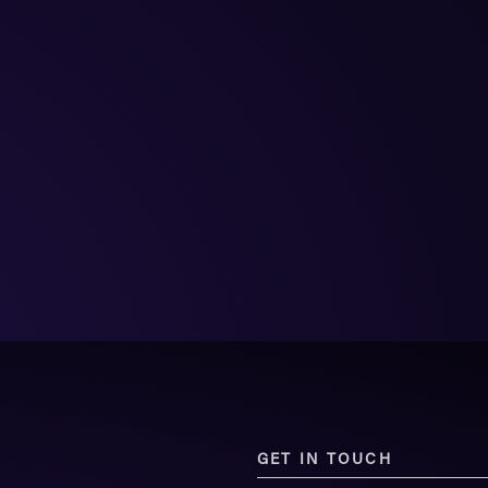
GET IN TOUCH